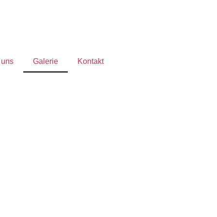
 uns
Galerie
Kontakt