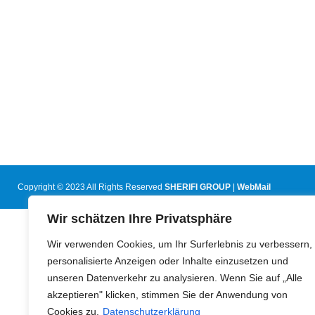
Copyright © 2023 All Rights Reserved
SHERIFI GROUP
|
WebMail
Wir schätzen Ihre Privatsphäre
Wir verwenden Cookies, um Ihr Surferlebnis zu verbessern,
personalisierte Anzeigen oder Inhalte einzusetzen und
unseren Datenverkehr zu analysieren. Wenn Sie auf „Alle
akzeptieren" klicken, stimmen Sie der Anwendung von
Cookies zu.
Datenschutzerklärung