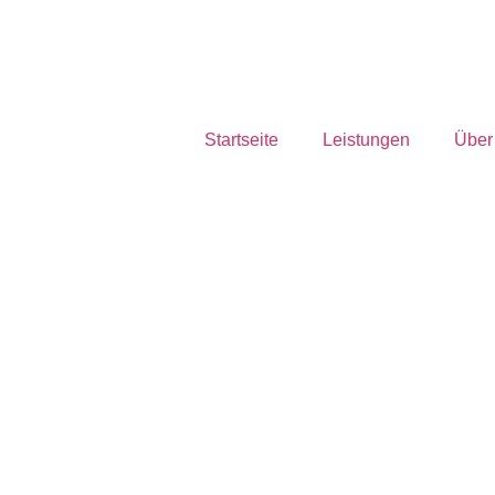
Startseite
Leistungen
Über