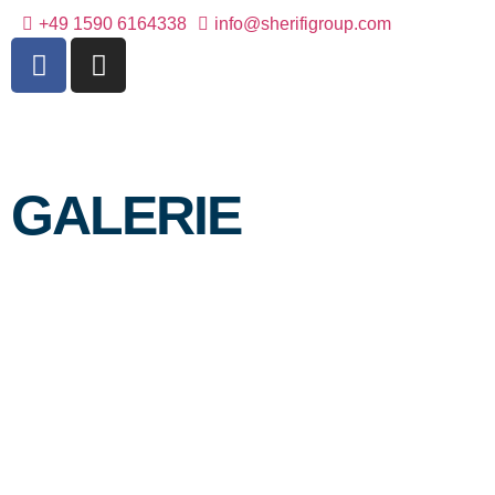
+49 1590 6164338
info@sherifigroup.com
GALERIE