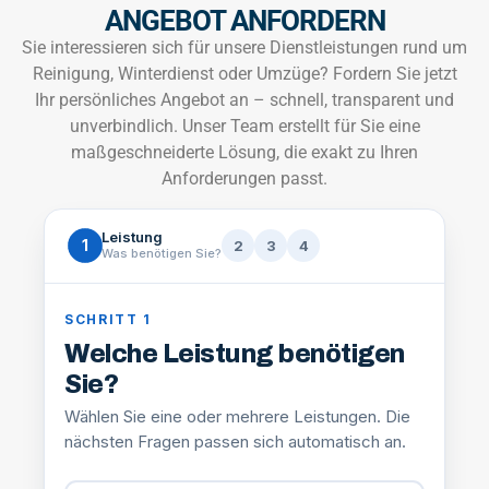
ANGEBOT ANFORDERN
Sie interessieren sich für unsere Dienstleistungen rund um
Reinigung, Winterdienst oder Umzüge? Fordern Sie jetzt
Ihr persönliches Angebot an – schnell, transparent und
unverbindlich. Unser Team erstellt für Sie eine
maßgeschneiderte Lösung, die exakt zu Ihren
Anforderungen passt.
Leistung
1
2
3
4
Was benötigen Sie?
SCHRITT 1
Welche Leistung benötigen
Sie?
Wählen Sie eine oder mehrere Leistungen. Die
nächsten Fragen passen sich automatisch an.