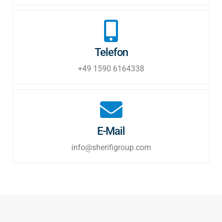
Telefon
+49 1590 6164338
E-Mail
info@sherifigroup.com