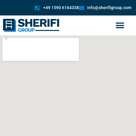
+49 1590 6164338
info@sherifigroup.com