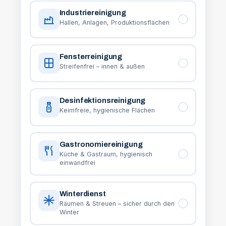
Industriereinigung
Hallen, Anlagen, Produktionsflächen
Fensterreinigung
Streifenfrei – innen & außen
Desinfektionsreinigung
Keimfreie, hygienische Flächen
Gastronomiereinigung
Küche & Gastraum, hygienisch
einwandfrei
Winterdienst
Räumen & Streuen – sicher durch den
Winter