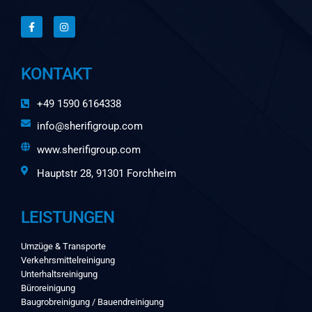
KONTAKT
+49 1590 6164338
info@sherifigroup.com
www.sherifigroup.com
Hauptstr 28, 91301 Forchheim
LEISTUNGEN
Umzüge & Transporte
Verkehrsmittelreinigung
Unterhaltsreinigung
Büroreinigung
Baugrobreinigung / Bauendreinigung