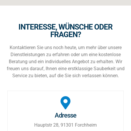
INTERESSE, WÜNSCHE ODER
FRAGEN?
Kontaktieren Sie uns noch heute, um mehr über unsere
Dienstleistungen zu erfahren oder um eine kostenlose
Beratung und ein individuelles Angebot zu erhalten. Wir
freuen uns darauf, Ihnen eine erstklassige Sauberkeit und
Service zu bieten, auf die Sie sich verlassen können.
Adresse
Hauptstr 28, 91301 Forchheim