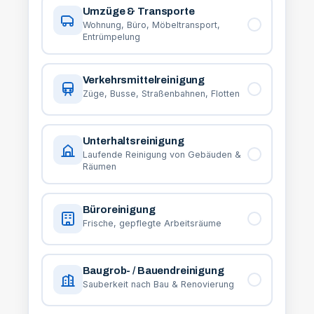
Umzüge & Transporte
Wohnung, Büro, Möbeltransport,
Entrümpelung
Verkehrsmittelreinigung
Züge, Busse, Straßenbahnen, Flotten
Unterhaltsreinigung
Laufende Reinigung von Gebäuden &
Räumen
Büroreinigung
Frische, gepflegte Arbeitsräume
Baugrob- / Bauendreinigung
Sauberkeit nach Bau & Renovierung