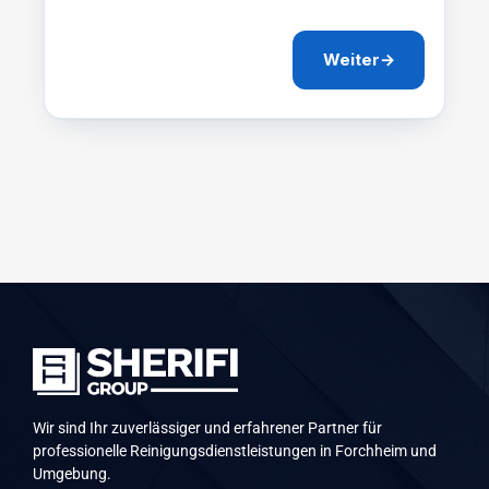
Weiter
→
Wir sind Ihr zuverlässiger und erfahrener Partner für
professionelle Reinigungsdienstleistungen in Forchheim und
Umgebung.