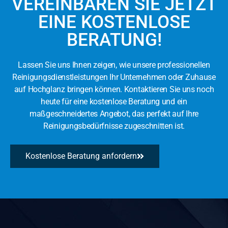
VEREINBAREN SIE JETZT
EINE KOSTENLOSE
BERATUNG!
Lassen Sie uns Ihnen zeigen, wie unsere professionellen
Reinigungsdienstleistungen Ihr Unternehmen oder Zuhause
auf Hochglanz bringen können. Kontaktieren Sie uns noch
heute für eine kostenlose Beratung und ein
maßgeschneidertes Angebot, das perfekt auf Ihre
Reinigungsbedürfnisse zugeschnitten ist.
Kostenlose Beratung anfordern