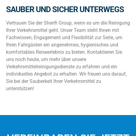
SAUBER UND SICHER UNTERWEGS
Vertrauen Sie der Sherifi Group, wenn es um die Reinigung
Ihrer Verkehrsmittel geht. Unser Team steht Ihnen mit
Fachwissen, Engagement und Flexibilität zur Seite, um
Ihren Fahrgästen ein angenehmes, hygienisches und
komfortables Reiseerlebnis zu bieten. Kontaktieren Sie
uns noch heute, um mehr über unsere
Verkehrsmittelreinigungsdienste zu erfahren und ein
individuelles Angebot zu erhalten. Wir freuen uns darauf,
Sie bei der Sauberkeit Ihrer Verkehrsmittel zu
unterstützen!