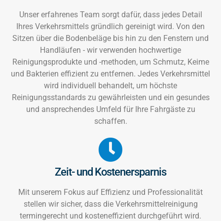
Unser erfahrenes Team sorgt dafür, dass jedes Detail
Ihres Verkehrsmittels gründlich gereinigt wird. Von den
Sitzen über die Bodenbeläge bis hin zu den Fenstern und
Handläufen - wir verwenden hochwertige
Reinigungsprodukte und -methoden, um Schmutz, Keime
und Bakterien effizient zu entfernen. Jedes Verkehrsmittel
wird individuell behandelt, um höchste
Reinigungsstandards zu gewährleisten und ein gesundes
und ansprechendes Umfeld für Ihre Fahrgäste zu
schaffen.
Zeit- und Kostenersparnis
Mit unserem Fokus auf Effizienz und Professionalität
stellen wir sicher, dass die Verkehrsmittelreinigung
termingerecht und kosteneffizient durchgeführt wird.