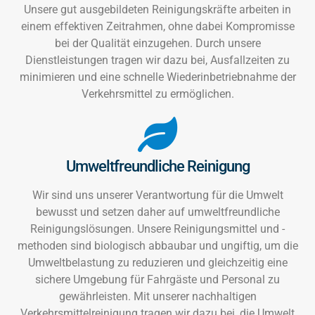
Unsere gut ausgebildeten Reinigungskräfte arbeiten in
einem effektiven Zeitrahmen, ohne dabei Kompromisse
bei der Qualität einzugehen. Durch unsere
Dienstleistungen tragen wir dazu bei, Ausfallzeiten zu
minimieren und eine schnelle Wiederinbetriebnahme der
Verkehrsmittel zu ermöglichen.
Umweltfreundliche Reinigung
Wir sind uns unserer Verantwortung für die Umwelt
bewusst und setzen daher auf umweltfreundliche
Reinigungslösungen. Unsere Reinigungsmittel und -
methoden sind biologisch abbaubar und ungiftig, um die
Umweltbelastung zu reduzieren und gleichzeitig eine
sichere Umgebung für Fahrgäste und Personal zu
gewährleisten. Mit unserer nachhaltigen
Verkehrsmittelreinigung tragen wir dazu bei, die Umwelt