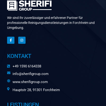
Wir sind Ihr zuverlässiger und erfahrener Partner für
professionelle Reinigungsdienstleistungen in Forchheim und
Umgebung.
KONTAKT
+49 1590 6164338
info@sherifigroup.com
www.sherifigroup.com
Hauptstr 28, 91301 Forchheim
LEISTUNGEN