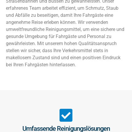
Straßenbahnen und Bussen zu gewährleisten. Unser
erfahrenes Team arbeitet effizient, um Schmutz, Staub
und Abfälle zu beseitigen, damit Ihre Fahrgäste eine
angenehme Reise erleben können. Wir verwenden
umweltfreundliche Reinigungsmittel, um eine sichere und
gesunde Umgebung für Fahrgäste und Personal zu
gewährleisten. Mit unserem hohen Qualitätsanspruch
stellen wir sicher, dass Ihre Verkehrsmittel stets in
makellosem Zustand sind und einen positiven Eindruck
bei Ihren Fahrgästen hinterlassen.
Umfassende Reinigungslösungen