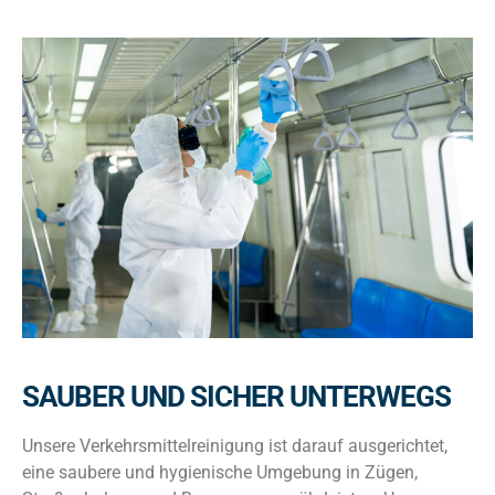
SAUBER UND SICHER UNTERWEGS
Unsere Verkehrsmittelreinigung ist darauf ausgerichtet,
eine saubere und hygienische Umgebung in Zügen,