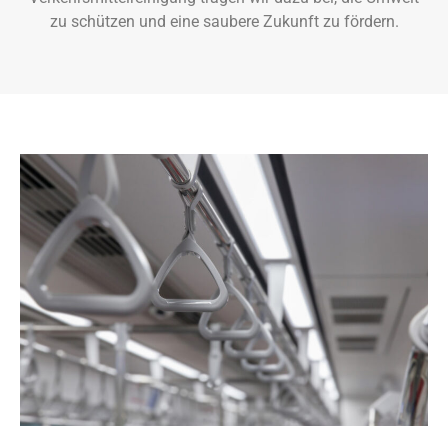
zu schützen und eine saubere Zukunft zu fördern.